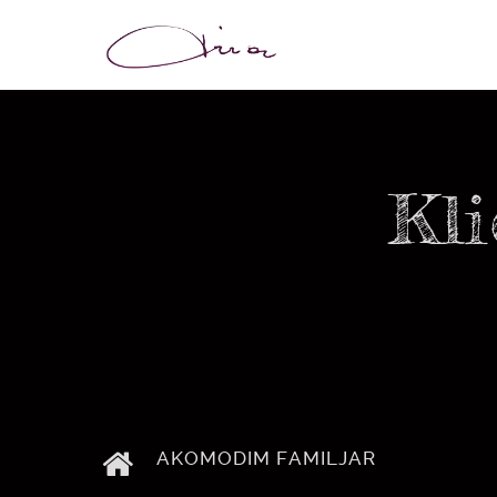
Kli
AKOMODIM FAMILJAR